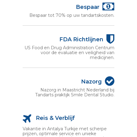
Bespaar
Bespaar tot 70% op uw tandartskosten.
FDA Richtlijnen
US Food en Drug Administration Centrum
voor de evaluatie en veiligheid van
medicijnen.
Nazorg
Nazorg in Maastricht Nederland bij
Tandarts praktijk Smile Dental Studio.
Reis & Verblijf
Vakantie in Antalya Turkije met scherpe
prijzen, optimale service en unieke