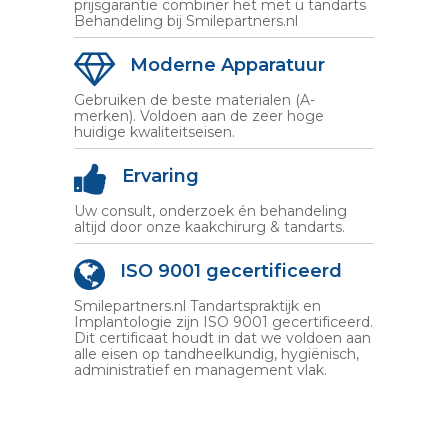
prijsgarantie combiner het met u tandarts
Behandeling bij Smilepartners.nl
Moderne Apparatuur
Gebruiken de beste materialen (A-
merken). Voldoen aan de zeer hoge
huidige kwaliteitseisen.
Ervaring
Uw consult, onderzoek én behandeling
altijd door onze kaakchirurg & tandarts.
ISO 9001 gecertificeerd
Smilepartners.nl Tandartspraktijk en
Implantologie zijn ISO 9001 gecertificeerd.
Dit certificaat houdt in dat we voldoen aan
alle eisen op tandheelkundig, hygiënisch,
administratief en management vlak.