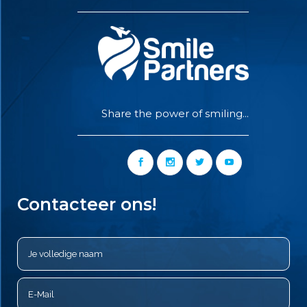
Share the power of smiling...
Contacteer ons!