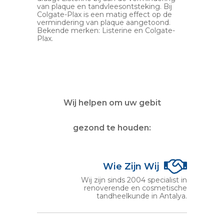
van plaque en tandvleesontsteking. Bij
Colgate-Plax is een matig effect op de
vermindering van plaque aangetoond.
Bekende merken: Listerine en Colgate-
Plax.
Wij helpen om uw gebit
gezond te houden:
Wie Zijn Wij
Wij zijn sinds 2004 specialist in
renoverende en cosmetische
tandheelkunde in Antalya.