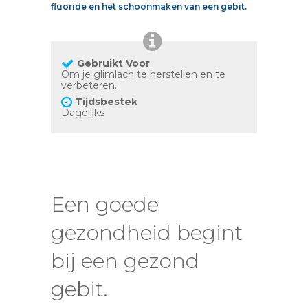
fluoride en het schoonmaken van een gebit.
Gebruikt Voor
Om je glimlach te herstellen en te
verbeteren.
Tijdsbestek
Dagelijks
Een goede
gezondheid begint
bij een gezond
gebit.