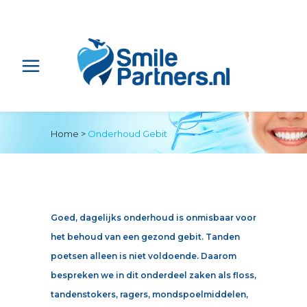
Home
>
Onderhoud Gebit
Goed, dagelijks onderhoud is onmisbaar voor
het behoud van een gezond gebit. Tanden
poetsen alleen is niet voldoende. Daarom
bespreken we in dit onderdeel zaken als floss,
tandenstokers, ragers, mondspoelmiddelen,